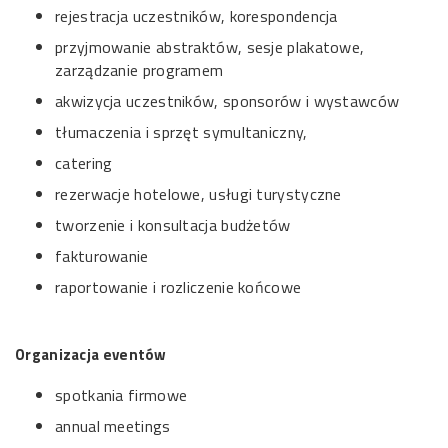
rejestracja uczestników, korespondencja
przyjmowanie abstraktów, sesje plakatowe,
zarządzanie programem
akwizycja uczestników, sponsorów i wystawców
tłumaczenia i sprzęt symultaniczny,
catering
rezerwacje hotelowe, usługi turystyczne
tworzenie i konsultacja budżetów
fakturowanie
raportowanie i rozliczenie końcowe
Organizacja eventów
spotkania firmowe
annual meetings