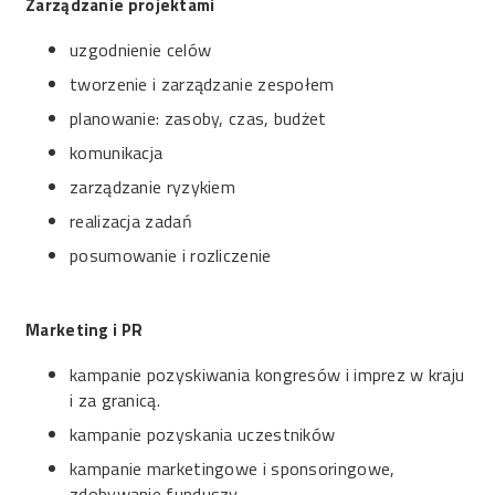
Zarządzanie projektami
uzgodnienie celów
tworzenie i zarządzanie zespołem
planowanie: zasoby, czas, budżet
komunikacja
zarządzanie ryzykiem
realizacja zadań
posumowanie i rozliczenie
Marketing i PR
kampanie pozyskiwania kongresów i imprez w kraju
i za granicą.
kampanie pozyskania uczestników
kampanie marketingowe i sponsoringowe,
zdobywanie funduszy