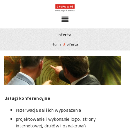
oferta
Home
//
oferta
Usługi konferencyjne
rezerwacja sal i ich wyposażenia
projektowanie i wykonanie logo, strony
internetowej, druków i oznakowań