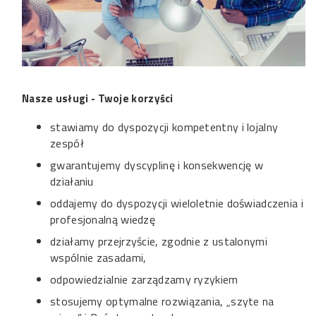
Nasze usługi - Twoje korzyści
stawiamy do dyspozycji kompetentny i lojalny
zespół
gwarantujemy dyscyplinę i konsekwencję w
działaniu
oddajemy do dyspozycji wieloletnie doświadczenia i
profesjonalną wiedzę
działamy przejrzyście, zgodnie z ustalonymi
wspólnie zasadami,
odpowiedzialnie zarządzamy ryzykiem
stosujemy optymalne rozwiązania, „szyte na