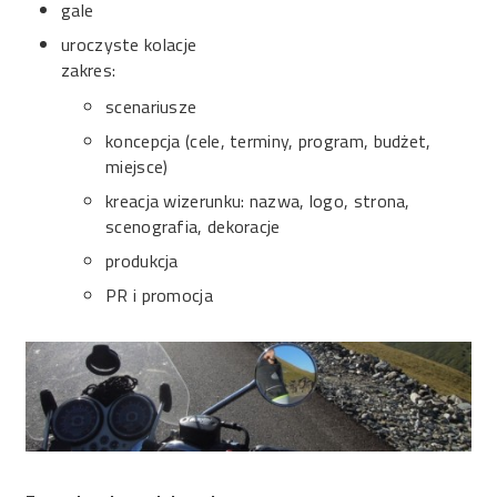
gale
uroczyste kolacje
zakres:
scenariusze
koncepcja (cele, terminy, program, budżet,
miejsce)
kreacja wizerunku: nazwa, logo, strona,
scenografia, dekoracje
produkcja
PR i promocja