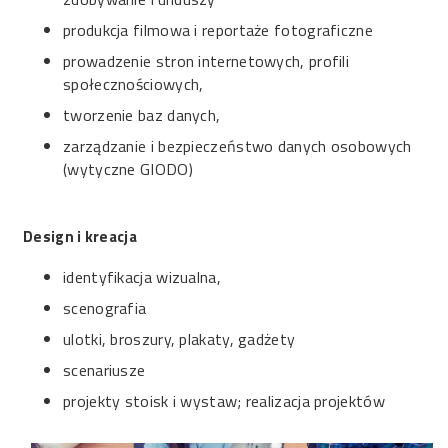
produkcja filmowa i reportaże fotograficzne
prowadzenie stron internetowych, profili
społecznościowych,
tworzenie baz danych,
zarządzanie i bezpieczeństwo danych osobowych
(wytyczne GIODO)
Design i kreacja
identyfikacja wizualna,
scenografia
ulotki, broszury, plakaty, gadżety
scenariusze
projekty stoisk i wystaw; realizacja projektów