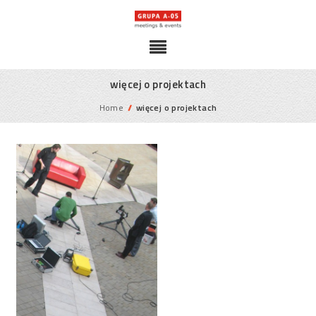
więcej o projektach
Home
//
więcej o projektach