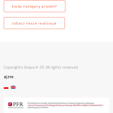
kiedy następny projekt?
zobacz nasze realizacje
Copyrights Grupa A-05 All rights reserved
JĘZYK