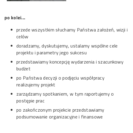
po kolei...
przede wszystkim słuchamy Państwa założeń, wizji i
celów
doradzamy, dyskutujemy, ustalamy wspólne cele
projektu i parametry jego sukcesu
przedstawiamy koncepcję wydarzenia i szacunkowy
budżet
po Państwa decyzji o podjęciu współpracy
realizujemy projekt
zarządzamy spotkaniem, w tym raportujemy o
postępie prac
po zakończonym projekcie przedstawiamy
podsumowanie organizacyjne i finansowe