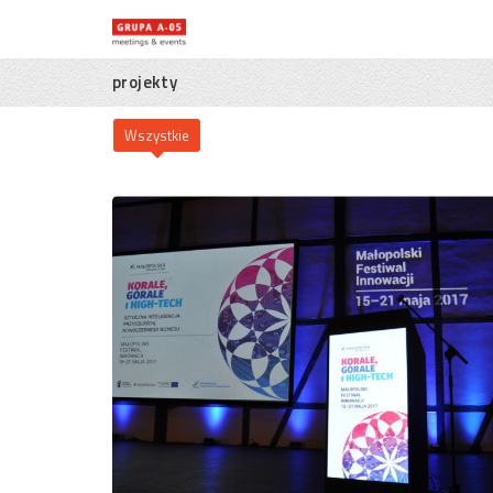
projekty
Wszystkie