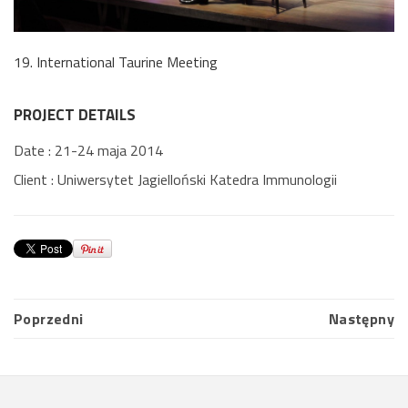
19. International Taurine Meeting
PROJECT DETAILS
Date :
21-24 maja 2014
Client :
Uniwersytet Jagielloński Katedra Immunologii
Poprzedni
Następny