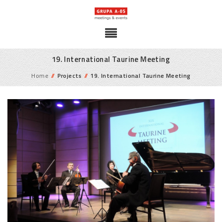
19. International Taurine Meeting
Home
//
Projects
//
19. International Taurine Meeting