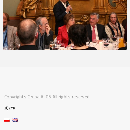
Copyrights Grupa A-05 All rights reserved
JĘZYK