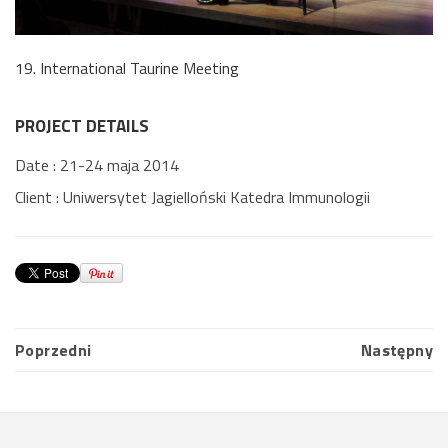
19. International Taurine Meeting
PROJECT DETAILS
Date :
21-24 maja 2014
Client :
Uniwersytet Jagielloński Katedra Immunologii
Poprzedni
Następny