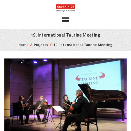
19. International Taurine Meeting
Home
//
Projects
//
19. International Taurine Meeting